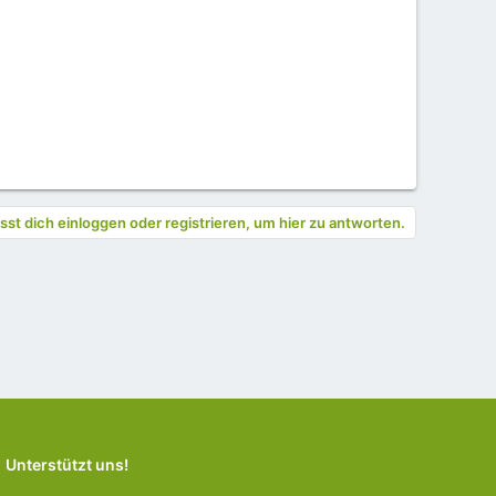
st dich einloggen oder registrieren, um hier zu antworten.
Unterstützt uns!