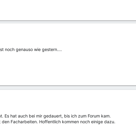
 ist noch genauso wie gestern....
t. Es hat auch bei mir gedauert, bis ich zum Forum kam.
mit den Facharbeiten. Hoffentlich kommen noch einige dazu.