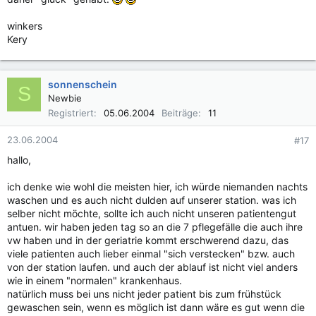
winkers
Kery
sonnenschein
S
Newbie
Registriert
05.06.2004
Beiträge
11
23.06.2004
#17
hallo,
ich denke wie wohl die meisten hier, ich würde niemanden nachts
waschen und es auch nicht dulden auf unserer station. was ich
selber nicht möchte, sollte ich auch nicht unseren patientengut
antuen. wir haben jeden tag so an die 7 pflegefälle die auch ihre
vw haben und in der geriatrie kommt erschwerend dazu, das
viele patienten auch lieber einmal "sich verstecken" bzw. auch
von der station laufen. und auch der ablauf ist nicht viel anders
wie in einem "normalen" krankenhaus.
natürlich muss bei uns nicht jeder patient bis zum frühstück
gewaschen sein, wenn es möglich ist dann wäre es gut wenn die