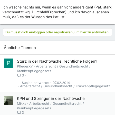
Ich wasche nachts nur, wenn es gar nicht anders geht (Pat. stark
verschmutzt wg. Durchfall/Erbrechen) und ich davon ausgehen
muß, daß es der Wunsch des Pat. ist.
Du musst dich einloggen oder registrieren, um hier zu antworten.
Ähnliche Themen
Sturz in der Nachtwache, rechtliche Folgen?
P
PflegerXY
Arbeitsrecht / Gesundheitsrecht /
Krankenpflegegesetz
3
Susjed
07.02.2014
Arbeitsrecht / Gesundheitsrecht / Krankenpflegegesetz
KPH und Springer in der Nachtwache
Mikka
Arbeitsrecht / Gesundheitsrecht /
Krankenpflegegesetz
3