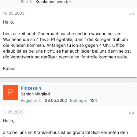
Beruf
Krankenschwester
10.05.2003
#4
Hallo,
bin zur zeit auch Dauernachtwache und ich wasche nur am
Wochenende so 4 bis 5 Pflegefälle, damit die Kollegen früh um
die Runden kommen. Anfangen tu ich so gegen 4 Uhr. Offizell
erlaub ist es bei uns nicht, es hat auch jeder bei uns dann selbst
die Verantwortung darüber, wenn eine Kontrolle kommen sollte.
Karina
Pinzessin
P
Senior-Mitglied
Registriert
28.05.2002
Beiträge
124
11.05.2003
#5
Hallo,
also bei uns im Krankenhaus ist es grundsätzlich verboten den