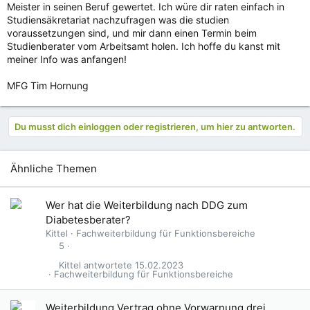
Meister in seinen Beruf gewertet. Ich würe dir raten einfach in
Studiensäkretariat nachzufragen was die studien
voraussetzungen sind, und mir dann einen Termin beim
Studienberater vom Arbeitsamt holen. Ich hoffe du kanst mit
meiner Info was anfangen!
MFG Tim Hornung
Du musst dich einloggen oder registrieren, um hier zu antworten.
Ähnliche Themen
Wer hat die Weiterbildung nach DDG zum
Diabetesberater?
Kittel
Fachweiterbildung für Funktionsbereiche
5
Kittel
15.02.2023
Fachweiterbildung für Funktionsbereiche
Weiterbildung Vertrag ohne Vorwarnung drei