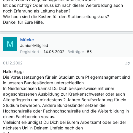
Ist das richtig? Oder muss ich nach dieser Weiterbildung auch
noch Erfahrung als Leitung haben?
Wie hoch sind die Kosten für den Stationsleitungskurs?
Danke, für Eure Hilfe.
Mücke
M
Junior-Mitglied
Registriert
14.06.2002
Beiträge
55
01.12.2002
#2
Hallo Biggi
Die Voraussetzungen für ein Studium zum Pflegemanagment sind
in unseren Bundesländern unterschiedlich.
In Niedersachsen kannst Du Dich beispielsweise mit einer
abgeschlossenen Ausbildung zur Krankenschwester oder auch
Altenpflegerin und mindestens 2 Jahren Berufserfahrung für ein
Studium bewerben. Andere Bundesländer setzen die
Hochschulreife oder Fachhochschulreife und die Weiterbildung in
einem Fachbereich voraus.
Vielleicht erkundigst Du Dich bei Eurem Arbeitsamt oder bei der
nächsten Uni in Deinem Umfeld nach den