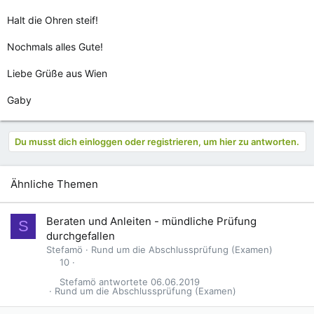
Halt die Ohren steif!
Nochmals alles Gute!
Liebe Grüße aus Wien
Gaby
Du musst dich einloggen oder registrieren, um hier zu antworten.
Ähnliche Themen
Beraten und Anleiten - mündliche Prüfung
S
durchgefallen
Stefamö
Rund um die Abschlussprüfung (Examen)
10
Stefamö
06.06.2019
Rund um die Abschlussprüfung (Examen)