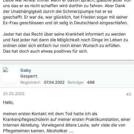
uns das er es nicht schaffen wird dorthin zu fahren. Aber Dank
der Unabhängigkeit durch die Schmerzpumpe hat er es
geschafft. Er war da, war glücklich, hat Frieden sogar mit seiner
Ex-Frau geschlossen und ist selig in Deutschland eingeschlafen.
Jeder hat das Recht über seine Krankheit informiert zu werden
und fast jeder hat dann die Möglichkeit noch Dinge im Leben zu
ordnen oder sich einfach nur noch einen Wunsch zu erfüllen.
Das hat doch auch etwas positives für sich.
Gaby
Gesperrt
Registriert
07.04.2002
Beiträge
699
25.05.2002
#3
Hallo,
meinen ersten Kontakt mit dem Tod hatte ich als
Krankenpflegeschülerin auf meiner ersten Praktikumstation, einer
Internen Abteilung. Vorwiegend ältere Leute, sehr viele die von
Pflegeheimen kamen, Alkoholiker ....