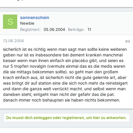
sonnenschein
S
Newbie
Registriert
05.06.2004
Beiträge
11
13.06.2004
#4
sicherlich ist es richtig wenn man sagt man sollte keine weiteren
geben nur ist es insbesondere bei dement kranken manchmal
besser wenn man ihnen einfach ein placebo gibt, und seien es
nur 5 tropfen novalgin (vermute einmal das es die medis waren
die sie mittags bekommen sollte). so geht man den großem
krach einfach aus, ist sicherlich nicht die gute gelernte art, aber
was bringt dir auf station eine die sich noch mehr da reinsteigert
und dann die ganze welt verrückt macht. und selbst wenn man
daneben steht, entgeht man nicht der gefahr das die pat.
danach immer noch behaupten sie haben nichts bekommen.
Du musst dich einloggen oder registrieren, um hier zu antworten.