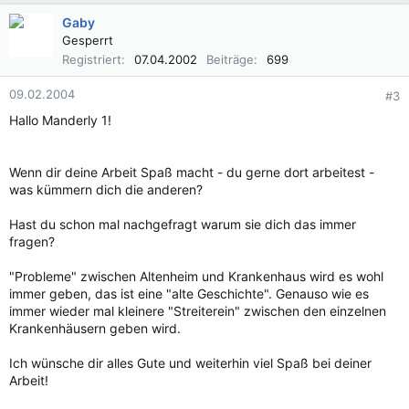
Gaby
Gesperrt
Registriert
07.04.2002
Beiträge
699
09.02.2004
#3
Hallo Manderly 1!
Wenn dir deine Arbeit Spaß macht - du gerne dort arbeitest -
was kümmern dich die anderen?
Hast du schon mal nachgefragt warum sie dich das immer
fragen?
"Probleme" zwischen Altenheim und Krankenhaus wird es wohl
immer geben, das ist eine "alte Geschichte". Genauso wie es
immer wieder mal kleinere "Streiterein" zwischen den einzelnen
Krankenhäusern geben wird.
Ich wünsche dir alles Gute und weiterhin viel Spaß bei deiner
Arbeit!