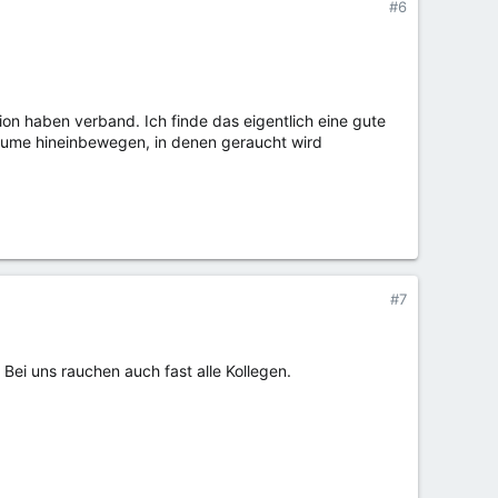
#6
on haben verband. Ich finde das eigentlich eine gute
Räume hineinbewegen, in denen geraucht wird
#7
Bei uns rauchen auch fast alle Kollegen.