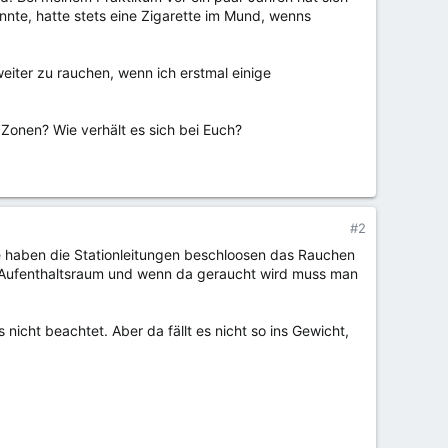
annte, hatte stets eine Zigarette im Mund, wenns
eiter zu rauchen, wenn ich erstmal einige
 Zonen? Wie verhält es sich bei Euch?
#2
ise haben die Stationleitungen beschloosen das Rauchen
nen Aufenthaltsraum und wenn da geraucht wird muss man
nicht beachtet. Aber da fällt es nicht so ins Gewicht,