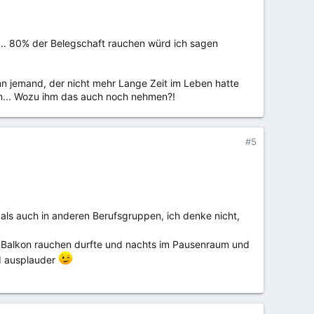
 ... 80% der Belegschaft rauchen würd ich sagen
 jemand, der nicht mehr Lange Zeit im Leben hatte
en... Wozu ihm das auch noch nehmen?!
#5
als auch in anderen Berufsgruppen, ich denke nicht,
emBalkon rauchen durfte und nachts im Pausenraum und
ad ausplauder