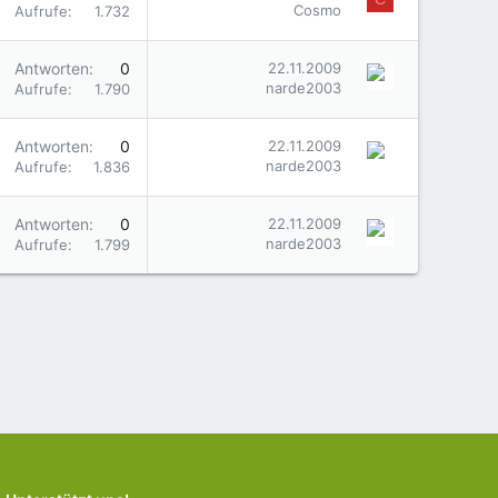
Cosmo
Aufrufe
1.732
Antworten
0
22.11.2009
narde2003
Aufrufe
1.790
Antworten
0
22.11.2009
narde2003
Aufrufe
1.836
Antworten
0
22.11.2009
narde2003
Aufrufe
1.799