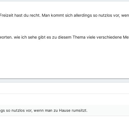
 Freizeit hast du recht. Man kommt sich allerdings so nutzlos vor, w
tworten. wie ich sehe gibt es zu diesem Thema viele verschiedene M
ngs so nutzlos vor, wenn man zu Hause rumsitzt.