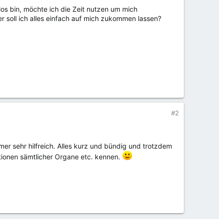
los bin, möchte ich die Zeit nutzen um mich
r soll ich alles einfach auf mich zukommen lassen?
#2
er sehr hilfreich. Alles kurz und bündig und trotzdem
ktionen sämtlicher Organe etc. kennen.