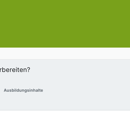
rbereiten?
Ausbildungsinhalte