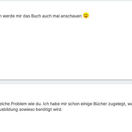
Ich werde mir das Buch auch mal anschauen
leiche Problem wie du. Ich habe mir schon einige Bücher zugelegt, w
usbildung sowieso benötigt wird.