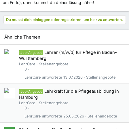
am Ende), dann kommst du deiner lösung näher!
Du musst dich einloggen oder registrieren, um hier zu antworten.
Ähnliche Themen
Lehrer (m/w/d) für Pflege in Baden-
Job-Angebot
Württemberg
LehrCare
Stellenangebote
0
LehrCare
13.07.2026
Stellenangebote
Lehrkraft für die Pflegeausbildung in
Job-Angebot
Hamburg
LehrCare
Stellenangebote
0
LehrCare
25.05.2026
Stellenangebote