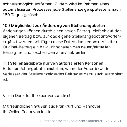
schnellstmöglich entfernen.
Zudem wird im Rahmen eines
automatisierten Prozesses jede Stellenanzeige spätestens nach
180 Tagen gelöscht.
10.) Möglichkeit zur Änderung von Stellenangeboten
Änderungen können durch einen neuen Beitrag (einfach auf den
eigenen Beitrag bzw. auf das eigene Stellenangebot antworten)
ergänzt werden, wir fügen diese Daten dann entweder in den
Original-Beitrag ein bzw. wir schalten den neuen/aktuellen
Beitrag frei und löschen den alten/inaktuellen.
11.) Stellenangebote nur von autorisierten Personen
Bitte nur Jobangebote einstellen, wenn der Autor bzw. der
Verfasser der Stellenanzeige/des Beitrages dazu auch autorisiert
ist.
Vielen Dank für Ihr/Euer Verständnis!
Mit freundlichen Grüßen aus Frankfurt und Hannover
Ihr Online-Team von ks.de
Zuletzt bearbeitet von einem Moderator:
17.02.2021