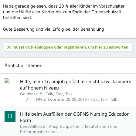
Habe gerade gelesen, dass 20 % aller Kinder im Vorschulalter
und die Hälfte aller Kinder bis zum Ende der Grundschulzeit
betroffen sind.
Gute Besserung und viel Erfolg bei der Behandlung
Du musst dich einloggen oder registrieren, um hier zu antworten.
Ähnliche Themen
Hilfe, mein Traumjob gefällt mir nicht bzw. Jammern
auf hohem Niveau
Goldhase18
Talk, Talk, Talk
NN
29.08.2018
Talk, Talk, Talk
7
Hilfe beim Ausfüllen der CGFNS Nursing Education
B
Form
benewillreise
Ansprechpartner / Institutionen und
Erfahrungsberichte