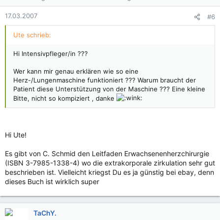
17.03.2007
#6
Ute schrieb:
Hi Intensivpfleger/in ???
Wer kann mir genau erklären wie so eine
Herz-/Lungenmaschine funktioniert ??? Warum braucht der
Patient diese Unterstützung von der Maschine ??? Eine kleine
Bitte, nicht so kompiziert , danke
Hi Ute!
Es gibt von C. Schmid den Leitfaden Erwachsenenherzchirurgie
(ISBN 3-7985-1338-4) wo die extrakorporale zirkulation sehr gut
beschrieben ist. Vielleicht kriegst Du es ja günstig bei ebay, denn
dieses Buch ist wirklich super
TaChY.