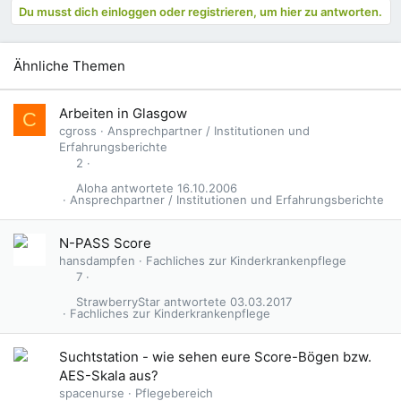
Du musst dich einloggen oder registrieren, um hier zu antworten.
Ähnliche Themen
Arbeiten in Glasgow
C
cgross
Ansprechpartner / Institutionen und
Erfahrungsberichte
2
Aloha
16.10.2006
Ansprechpartner / Institutionen und Erfahrungsberichte
N-PASS Score
hansdampfen
Fachliches zur Kinderkrankenpflege
7
StrawberryStar
03.03.2017
Fachliches zur Kinderkrankenpflege
Suchtstation - wie sehen eure Score-Bögen bzw.
AES-Skala aus?
spacenurse
Pflegebereich