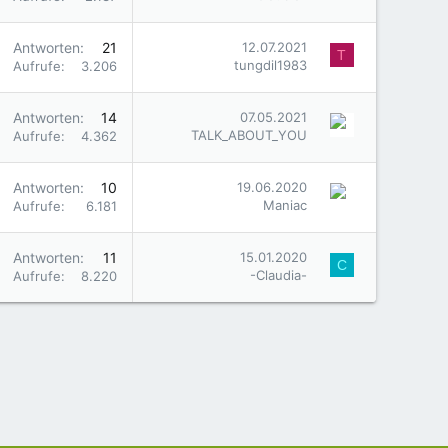
Antworten
21
12.07.2021
T
tungdil1983
Aufrufe
3.206
Antworten
14
07.05.2021
TALK_ABOUT_YOU
Aufrufe
4.362
Antworten
10
19.06.2020
Maniac
Aufrufe
6.181
Antworten
11
15.01.2020
C
-Claudia-
Aufrufe
8.220