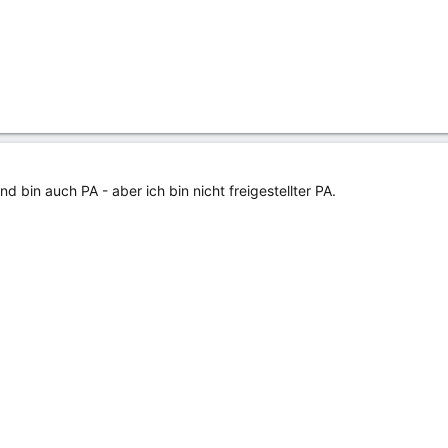
und bin auch PA - aber ich bin nicht freigestellter PA.