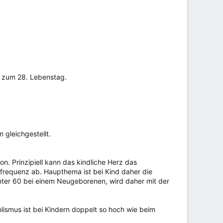
s zum 28. Lebenstag.
gleichgestellt.
on. Prinzipiell kann das kindliche Herz das
frequenz ab. Haupthema ist bei Kind daher die
unter 60 bei einem Neugeborenen, wird daher mit der
lismus ist bei Kindern doppelt so hoch wie beim