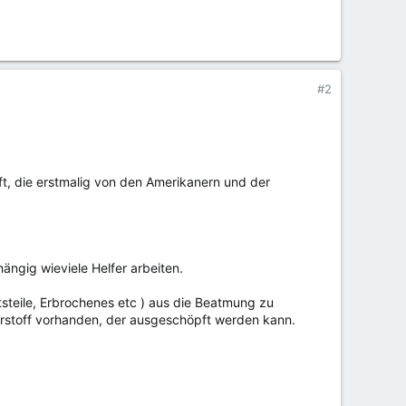
#2
aft, die erstmalig von den Amerikanern und der
gig wieviele Helfer arbeiten.
steile, Erbrochenes etc ) aus die Beatmung zu
rstoff vorhanden, der ausgeschöpft werden kann.