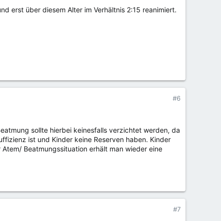
 und erst über diesem Alter im Verhältnis 2:15 reanimiert.
#6
 Beatmung sollte hierbei keinesfalls verzichtet werden, da
ffizienz ist und Kinder keine Reserven haben. Kinder
er Atem/ Beatmungssituation erhält man wieder eine
#7