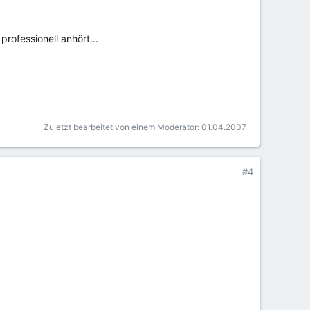
professionell anhört...
Zuletzt bearbeitet von einem Moderator:
01.04.2007
#4