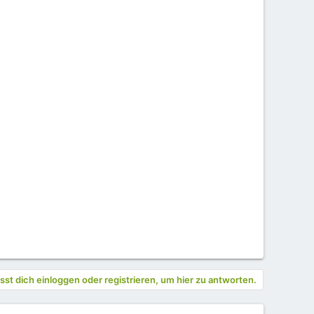
st dich einloggen oder registrieren, um hier zu antworten.