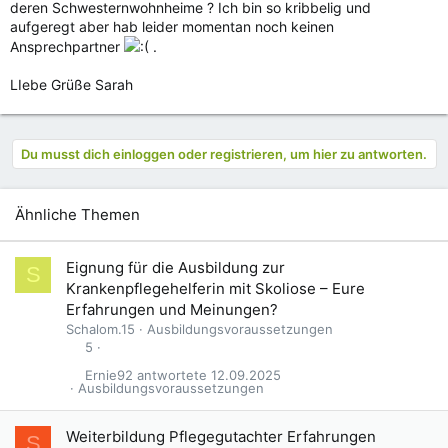
deren Schwesternwohnheime ? Ich bin so kribbelig und
aufgeregt aber hab leider momentan noch keinen
Ansprechpartner
.
LIebe Grüße Sarah
Du musst dich einloggen oder registrieren, um hier zu antworten.
Ähnliche Themen
Eignung für die Ausbildung zur
S
Krankenpflegehelferin mit Skoliose – Eure
Erfahrungen und Meinungen?
Schalom.15
Ausbildungsvoraussetzungen
5
Ernie92
12.09.2025
Ausbildungsvoraussetzungen
Weiterbildung Pflegegutachter Erfahrungen
S