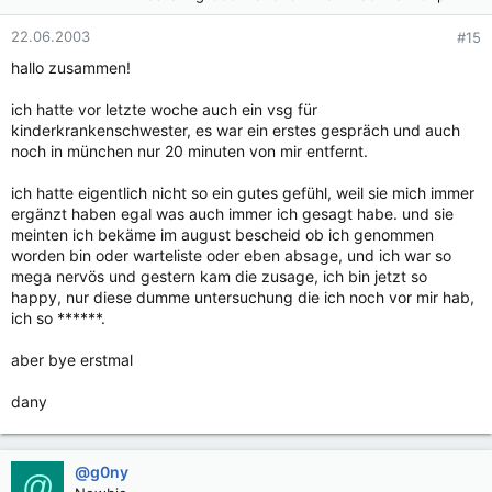
22.06.2003
#15
hallo zusammen!
ich hatte vor letzte woche auch ein vsg für
kinderkrankenschwester, es war ein erstes gespräch und auch
noch in münchen nur 20 minuten von mir entfernt.
ich hatte eigentlich nicht so ein gutes gefühl, weil sie mich immer
ergänzt haben egal was auch immer ich gesagt habe. und sie
meinten ich bekäme im august bescheid ob ich genommen
worden bin oder warteliste oder eben absage, und ich war so
mega nervös und gestern kam die zusage, ich bin jetzt so
happy, nur diese dumme untersuchung die ich noch vor mir hab,
ich so ******.
aber bye erstmal
dany
@g0ny
@