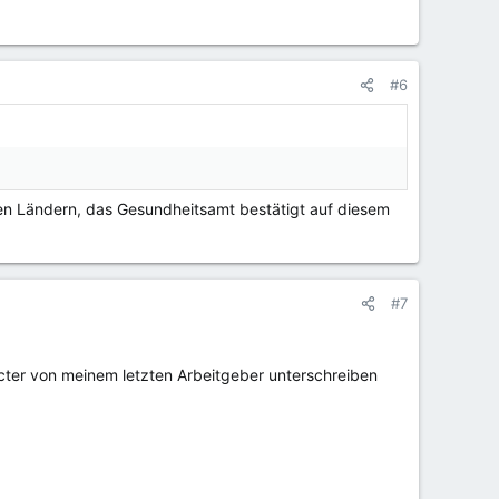
#6
nderen Ländern, das Gesundheitsamt bestätigt auf diesem
#7
ter von meinem letzten Arbeitgeber unterschreiben