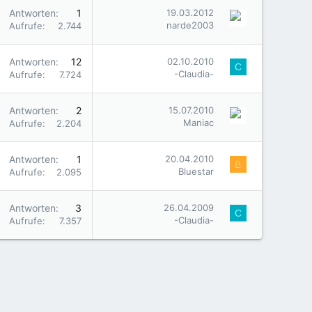
Antworten
1
19.03.2012
narde2003
Aufrufe
2.744
Antworten
12
02.10.2010
C
-Claudia-
Aufrufe
7.724
Antworten
2
15.07.2010
Maniac
Aufrufe
2.204
Antworten
1
20.04.2010
B
Bluestar
Aufrufe
2.095
Antworten
3
26.04.2009
C
-Claudia-
Aufrufe
7.357