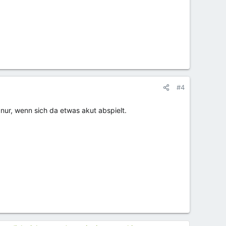
#4
nur, wenn sich da etwas akut abspielt.