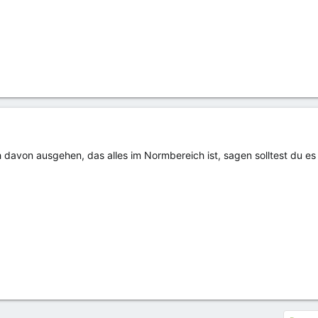
 davon ausgehen, das alles im Normbereich ist, sagen solltest du es 