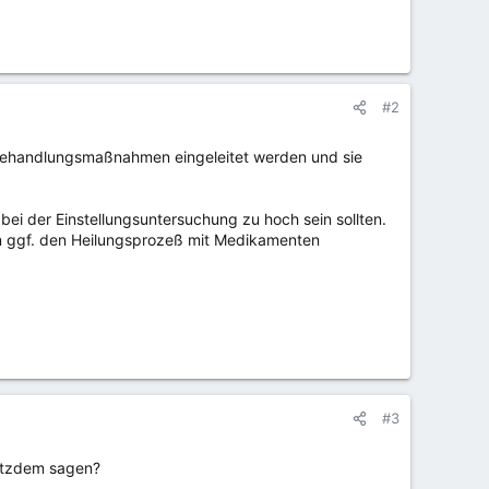
#2
 Behandlungsmaßnahmen eingeleitet werden und sie
 bei der Einstellungsuntersuchung zu hoch sein sollten.
nn ggf. den Heilungsprozeß mit Medikamenten
#3
rotzdem sagen?