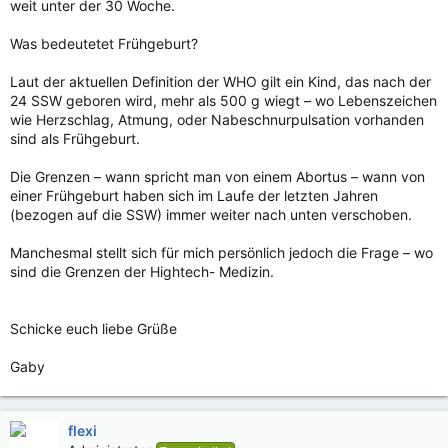
weit unter der 30 Woche.
Was bedeutetet Frühgeburt?
Laut der aktuellen Definition der WHO gilt ein Kind, das nach der
24 SSW geboren wird, mehr als 500 g wiegt – wo Lebenszeichen
wie Herzschlag, Atmung, oder Nabeschnurpulsation vorhanden
sind als Frühgeburt.
Die Grenzen – wann spricht man von einem Abortus – wann von
einer Frühgeburt haben sich im Laufe der letzten Jahren
(bezogen auf die SSW) immer weiter nach unten verschoben.
Manchesmal stellt sich für mich persönlich jedoch die Frage – wo
sind die Grenzen der Hightech- Medizin.
Schicke euch liebe Grüße
Gaby
flexi