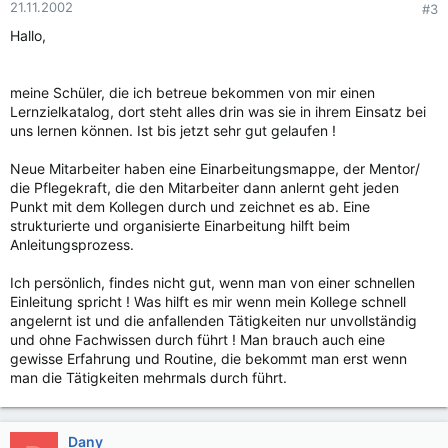
21.11.2002
#3
Hallo,
meine Schüler, die ich betreue bekommen von mir einen
Lernzielkatalog, dort steht alles drin was sie in ihrem Einsatz bei
uns lernen können. Ist bis jetzt sehr gut gelaufen !
Neue Mitarbeiter haben eine Einarbeitungsmappe, der Mentor/
die Pflegekraft, die den Mitarbeiter dann anlernt geht jeden
Punkt mit dem Kollegen durch und zeichnet es ab. Eine
strukturierte und organisierte Einarbeitung hilft beim
Anleitungsprozess.
Ich persönlich, findes nicht gut, wenn man von einer schnellen
Einleitung spricht ! Was hilft es mir wenn mein Kollege schnell
angelernt ist und die anfallenden Tätigkeiten nur unvollständig
und ohne Fachwissen durch führt ! Man brauch auch eine
gewisse Erfahrung und Routine, die bekommt man erst wenn
man die Tätigkeiten mehrmals durch führt.
Dany