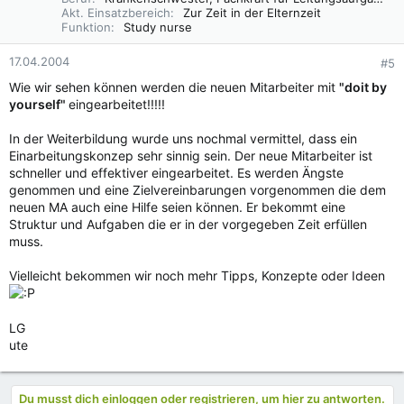
Akt. Einsatzbereich
Zur Zeit in der Elternzeit
Funktion
Study nurse
17.04.2004
#5
Wie wir sehen können werden die neuen Mitarbeiter mit
"doit by
yourself"
eingearbeitet!!!!!
In der Weiterbildung wurde uns nochmal vermittel, dass ein
Einarbeitungskonzep sehr sinnig sein. Der neue Mitarbeiter ist
schneller und effektiver eingearbeitet. Es werden Ängste
genommen und eine Zielvereinbarungen vorgenommen die dem
neuen MA auch eine Hilfe seien können. Er bekommt eine
Struktur und Aufgaben die er in der vorgegeben Zeit erfüllen
muss.
Vielleicht bekommen wir noch mehr Tipps, Konzepte oder Ideen
LG
ute
Du musst dich einloggen oder registrieren, um hier zu antworten.