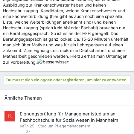
Ausbildung zur Krankenschwester haben und keinen
Hochschulzugang. Kandidaten, welche Krankenschwester und
eine Fachweiterbildung (hier gibt es auch noch eine spezielle
Liste, welche Weiterbildungen anerkannt sind) und keinen
Hochschulzugang (sprich kein Abi oder Fachabi) brauchen nur
ein Beratungsgespräch. So ist es an der HFH geregelt. Das
Beratungsgespräch ist ganz locker. Ca. 15-20 Minuten unterhält
man sich über Motive und was für ein Lehrnpensum auf einen
zukommt. Zum Eignungstest muß eine Deutscharbeit und eine
Mathearbeit geschrieben werden. Hierzu erhält man Unterlagen
zur Vorbereitung.
Du musst dich einloggen oder registrieren, um hier zu antworten.
Ähnliche Themen
Eignungsprüfung für Managementstudium an
K
Fachhochschule für Sozialwesen in Mannheim
KaThi25
Studium Pflegemanagement
6