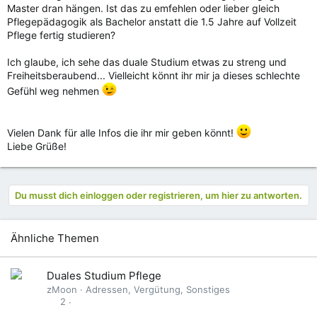
Master dran hängen. Ist das zu emfehlen oder lieber gleich
Pflegepädagogik als Bachelor anstatt die 1.5 Jahre auf Vollzeit
Pflege fertig studieren?
Ich glaube, ich sehe das duale Studium etwas zu streng und
Freiheitsberaubend... Vielleicht könnt ihr mir ja dieses schlechte
Gefühl weg nehmen
Vielen Dank für alle Infos die ihr mir geben könnt!
Liebe Grüße!
Du musst dich einloggen oder registrieren, um hier zu antworten.
Ähnliche Themen
Duales Studium Pflege
zMoon
Adressen, Vergütung, Sonstiges
2