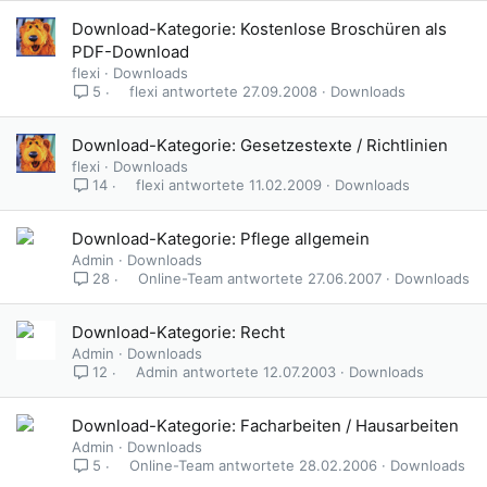
Download-Kategorie: Kostenlose Broschüren als
PDF-Download
flexi
Downloads
flexi
27.09.2008
Downloads
5
Download-Kategorie: Gesetzestexte / Richtlinien
flexi
Downloads
flexi
11.02.2009
Downloads
14
Download-Kategorie: Pflege allgemein
Admin
Downloads
Online-Team
27.06.2007
Downloads
28
Download-Kategorie: Recht
Admin
Downloads
Admin
12.07.2003
Downloads
12
Download-Kategorie: Facharbeiten / Hausarbeiten
Admin
Downloads
Online-Team
28.02.2006
Downloads
5