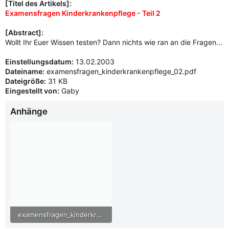
[Titel des Artikels]:
Examensfragen Kinderkrankenpflege - Teil 2
[Abstract]:
Wollt Ihr Euer Wissen testen? Dann nichts wie ran an die Fragen...
Einstellungsdatum:
13.02.2003
Dateiname:
examensfragen_kinderkrankenpflege_02.pdf
Dateigröße:
31 KB
Eingestellt von:
Gaby
Anhänge
examensfragen_kinderkrankenpflege_02.pdf