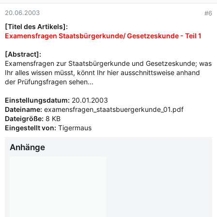
20.06.2003
#6
[Titel des Artikels]:
Examensfragen Staatsbürgerkunde/ Gesetzeskunde - Teil 1
[Abstract]:
Examensfragen zur Staatsbürgerkunde und Gesetzeskunde; was
Ihr alles wissen müsst, könnt Ihr hier ausschnittsweise anhand
der Prüfungsfragen sehen...
Einstellungsdatum:
20.01.2003
Dateiname:
examensfragen_staatsbuergerkunde_01.pdf
Dateigröße:
8 KB
Eingestellt von:
Tigermaus
Anhänge