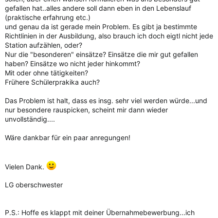
gefallen hat..alles andere soll dann eben in den Lebenslauf
(praktische erfahrung etc.)
und genau da ist gerade mein Problem. Es gibt ja bestimmte
Richtlinien in der Ausbildung, also brauch ich doch eigtl nicht jede
Station aufzählen, oder?
Nur die "besonderen" einsätze? Einsätze die mir gut gefallen
haben? Einsätze wo nicht jeder hinkommt?
Mit oder ohne tätigkeiten?
Frühere Schülerprakika auch?
Das Problem ist halt, dass es insg. sehr viel werden würde...und
nur besondere rauspicken, scheint mir dann wieder
unvollständig....
Wäre dankbar für ein paar anregungen!
Vielen Dank.
LG oberschwester
P.S.: Hoffe es klappt mit deiner Übernahmebewerbung...ich