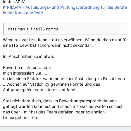
In der APrV
KrPflAPrV - Ausbildungs- und Prüfungsverordnung für die Berufe
in der Krankenpflege
dass man auf ne ITS kommt
Wenn relevant ist, kannst du es erwähnen. Wenn du dich nicht für
eine ITS bewirbst schon, wenn nicht sekundär.
Im Anschreiben so in etwa:
Bewerbe mich für ... oder
mich interessiert u.a. ...
da ich einen Einblick während meiner Ausbildung im Einsatz von
...Wochen auf Station xy gewinnen konnte und das
Aufgabengebiet sehr interessant fand.
Stell dich darauf ein, dass im Bewerbungsgespräch danach
gefragt werden könntest und schon mit was aufwarten solltest,
das über - mir hat das Team gefallen, oder so ähnlich -
hinausgehen sollte.