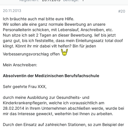
20.11.2013
#20
Ich bräuchte auch mal bitte eure Hilfe.
Wir sollen alle eine ganz normale Bewerbung an unsere
Personalleiterin schicken, mit Lebenslauf, Anschreiben, etc.
Nun sitze ich seit 2 Tagen an dieser Bewerbung. lief bis jetzt
ganz gut, bis ich feststellte, dass mein Einleitungssatz total doof
klingt. Könnt ihr mir dabei vllt helfen? Bin für jeden
Verbesserungsvorschlag offen
Mein Anschreiben:
Absolventin der Medizinischen Berufsfachschule
Sehr geehrte Frau XXX,
durch meine Ausbildung zur Gesundheits- und
Kinderkrankenpflegerin, welche ich voraussichtlich am
28.02.2014 in Ihrem Unternehmen abschließen werde, wurde bei
mir das Interesse geweckt, weiterhin bei Ihnen zu arbeiten.
Durch den Einsatz auf zahlreichen Stationen, so zum Beispiel der