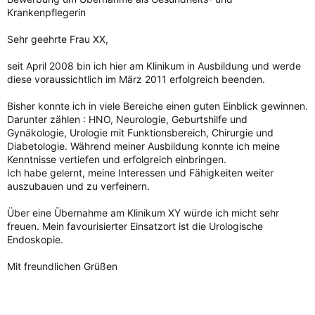
Krankenpflegerin
Sehr geehrte Frau XX,
seit April 2008 bin ich hier am Klinikum in Ausbildung und werde
diese voraussichtlich im März 2011 erfolgreich beenden.
Bisher konnte ich in viele Bereiche einen guten Einblick gewinnen.
Darunter zählen : HNO, Neurologie, Geburtshilfe und
Gynäkologie, Urologie mit Funktionsbereich, Chirurgie und
Diabetologie. Während meiner Ausbildung konnte ich meine
Kenntnisse vertiefen und erfolgreich einbringen.
Ich habe gelernt, meine Interessen und Fähigkeiten weiter
auszubauen und zu verfeinern.
Über eine Übernahme am Klinikum XY würde ich micht sehr
freuen. Mein favourisierter Einsatzort ist die Urologische
Endoskopie.
Mit freundlichen Grüßen