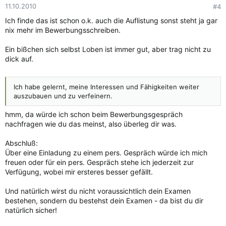
11.10.2010
#4
Ich finde das ist schon o.k. auch die Auflistung sonst steht ja gar
nix mehr im Bewerbungsschreiben.
Ein bißchen sich selbst Loben ist immer gut, aber trag nicht zu
dick auf.
Ich habe gelernt, meine Interessen und Fähigkeiten weiter
auszubauen und zu verfeinern.
hmm, da würde ich schon beim Bewerbungsgespräch
nachfragen wie du das meinst, also überleg dir was.
Abschluß:
Über eine Einladung zu einem pers. Gespräch würde ich mich
freuen oder für ein pers. Gespräch stehe ich jederzeit zur
Verfügung, wobei mir ersteres besser gefällt.
Und natürlich wirst du nicht voraussichtlich dein Examen
bestehen, sondern du bestehst dein Examen - da bist du dir
natürlich sicher!