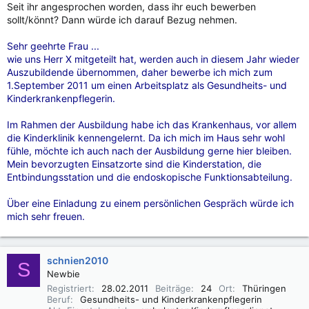
Seit ihr angesprochen worden, dass ihr euch bewerben
sollt/könnt? Dann würde ich darauf Bezug nehmen.
Sehr geehrte Frau ...
wie uns Herr X mitgeteilt hat, werden auch in diesem Jahr wieder
Auszubildende übernommen, daher bewerbe ich mich zum
1.September 2011 um einen Arbeitsplatz als Gesundheits- und
Kinderkrankenpflegerin.
Im Rahmen der Ausbildung habe ich das Krankenhaus, vor allem
die Kinderklinik kennengelernt. Da ich mich im Haus sehr wohl
fühle, möchte ich auch nach der Ausbildung gerne hier bleiben.
Mein bevorzugten Einsatzorte sind die Kinderstation, die
Entbindungsstation und die endoskopische Funktionsabteilung.
Über eine Einladung zu einem persönlichen Gespräch würde ich
mich sehr freuen.
schnien2010
S
Newbie
Registriert
28.02.2011
Beiträge
24
Ort
Thüringen
Beruf
Gesundheits- und Kinderkrankenpflegerin