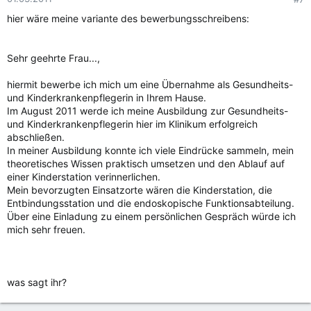
hier wäre meine variante des bewerbungsschreibens:
Sehr geehrte Frau...,
hiermit bewerbe ich mich um eine Übernahme als Gesundheits-
und Kinderkrankenpflegerin in Ihrem Hause.
Im August 2011 werde ich meine Ausbildung zur Gesundheits-
und Kinderkrankenpflegerin hier im Klinikum erfolgreich
abschließen.
In meiner Ausbildung konnte ich viele Eindrücke sammeln, mein
theoretisches Wissen praktisch umsetzen und den Ablauf auf
einer Kinderstation verinnerlichen.
Mein bevorzugten Einsatzorte wären die Kinderstation, die
Entbindungsstation und die endoskopische Funktionsabteilung.
Über eine Einladung zu einem persönlichen Gespräch würde ich
mich sehr freuen.
was sagt ihr?