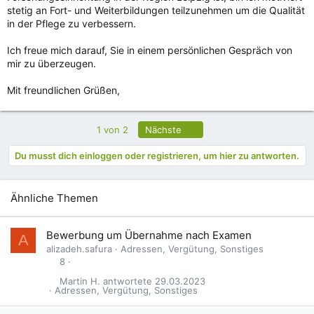
stetig an Fort- und Weiterbildungen teilzunehmen um die Qualität
in der Pflege zu verbessern.
Ich freue mich darauf, Sie in einem persönlichen Gespräch von
mir zu überzeugen.
Mit freundlichen Grüßen,
Letzte
1 von 2
Nächste
Du musst dich einloggen oder registrieren, um hier zu antworten.
Ähnliche Themen
Bewerbung um Übernahme nach Examen
A
alizadeh.safura
Adressen, Vergütung, Sonstiges
8
Martin H.
29.03.2023
Adressen, Vergütung, Sonstiges