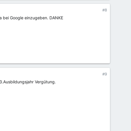
#8
ema bei Google einzugeben. DANKE
#9
 3.Ausbildungsjahr Vergütung.