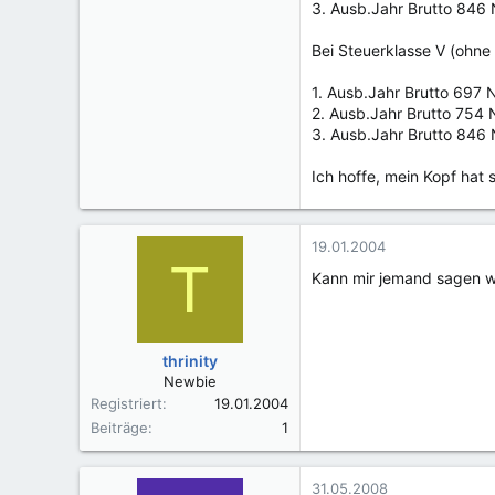
3. Ausb.Jahr Brutto 846
Bei Steuerklasse V (ohne 
1. Ausb.Jahr Brutto 697 
2. Ausb.Jahr Brutto 754 
3. Ausb.Jahr Brutto 846 
Ich hoffe, mein Kopf hat s
19.01.2004
T
Kann mir jemand sagen wi
thrinity
Newbie
Registriert
19.01.2004
Beiträge
1
31.05.2008