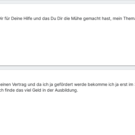
Dir für Deine Hilfe und das Du Dir die Mühe gemacht hast, mein Th
einen Vertrag und da ich ja gefördert werde bekomme ich ja erst im
ch finde das viel Geld in der Ausbildung.