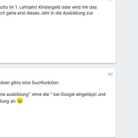
tto im 1. Lehrjahr) Kindergeld oder wird mir das
ch gehe erst dieses Jahr in die Ausbildung zur
#7
oben gibts eine Suchfunktion.
nte ausbildung" ohne die " bei Google eingetippt und
ildung an