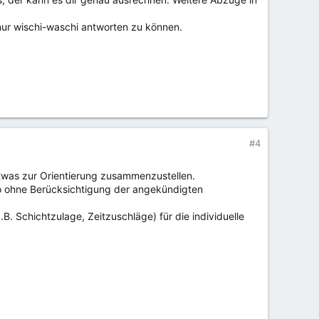
nur wischi-waschi antworten zu können.
#4
twas zur Orientierung zusammenzustellen.
o ohne Berücksichtigung der angekündigten
B. Schichtzulage, Zeitzuschläge) für die individuelle