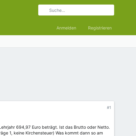
Anmelden
Registrieren
#1
ehrjahr 694,97 Euro beträgt. Ist das Brutto oder Netto.
träge 1, keine Kirchensteuer) Was kommt dann so am