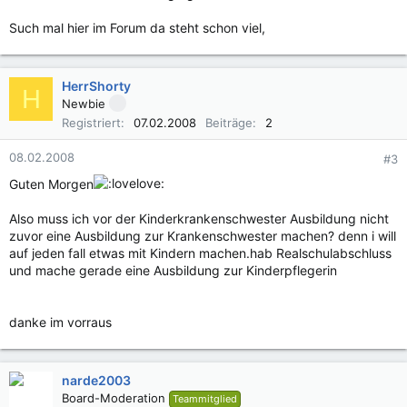
Such mal hier im Forum da steht schon viel,
HerrShorty
H
Newbie
Registriert
07.02.2008
Beiträge
2
08.02.2008
#3
Guten Morgen
Also muss ich vor der Kinderkrankenschwester Ausbildung nicht
zuvor eine Ausbildung zur Krankenschwester machen? denn i will
auf jeden fall etwas mit Kindern machen.hab Realschulabschluss
und mache gerade eine Ausbildung zur Kinderpflegerin
danke im vorraus
narde2003
Board-Moderation
Teammitglied