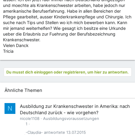
und moechte als Krankenschwester arbeiten, habe jedoch nur
amerikanische Berufserfahrung. Habe in allen Bereichen der
Pflege gearbeitet, ausser Kinderkrankenpflege und Chirurgie. Ich
suche nach Tips und Stellen wo ich mich bewerben kann. Kann
mir jemand weiterhelfen? Wie gesagt ich besitze eine Urkunde
ueber die Erlaubnis zur Fuehrung der Berufsbezeichnung
Krankenschwester.
Vielen Danck
Tricia
Du musst dich einloggen oder registrieren, um hier zu antworten.
Ähnliche Themen
Ausbildung zur Krankenschwester in Amerika: nach
N
Deutschland zurück - wie vorgehen?
nicole1108
Ausbildungsvoraussetzungen
1
-Claudia-
13.07.2015