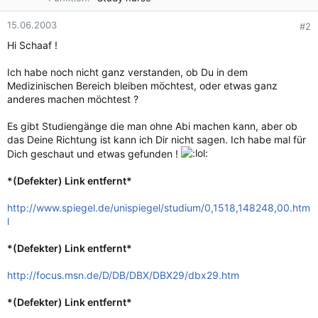
15.06.2003
#2
Hi Schaaf !
Ich habe noch nicht ganz verstanden, ob Du in dem
Medizinischen Bereich bleiben möchtest, oder etwas ganz
anderes machen möchtest ?
Es gibt Studiengänge die man ohne Abi machen kann, aber ob
das Deine Richtung ist kann ich Dir nicht sagen. Ich habe mal für
Dich geschaut und etwas gefunden !
*(Defekter) Link entfernt*
http://www.spiegel.de/unispiegel/studium/0,1518,148248,00.htm
l
*(Defekter) Link entfernt*
http://focus.msn.de/D/DB/DBX/DBX29/dbx29.htm
*(Defekter) Link entfernt*