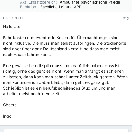
Akt. Einsatzbereich
Ambulante psychiatrische Pflege
Funktion
Fachliche Leitung APP
06.07.2003
#12
Hallo Ute,
Fahrtkosten und eventuelle Kosten für Übernachtungen sind
nicht inklusive. Die muss man selbst aufbringen. Die Studienorte
sind aber über ganz Deutschland verteilt, so dass man meist
nach Hause fahren kann.
Eine gewisse Lerndiziplin muss man natürlich haben, dass ist
richtig, ohne das geht es nicht. Wenn man anfängt es schleifen
zu lassen, dann kann man schnell unter Zeitdruck geraten. Wenn
man kontinuierlich dabei bleibt, dann geht es ganz gut.
Schließlich ist es ein berufsbegleitendes Studium und man
arbeitet meist noch in Vollzeit.
Cheers
Ingo