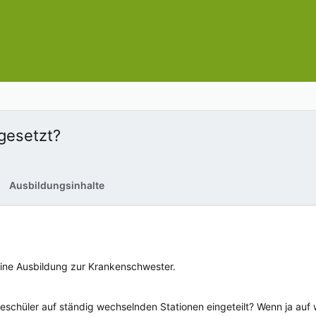
gesetzt?
Ausbildungsinhalte
ine Ausbildung zur Krankenschwester.
schüler auf ständig wechselnden Stationen eingeteilt? Wenn ja auf w