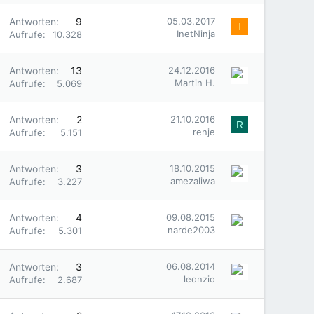
Antworten
9
05.03.2017
I
InetNinja
Aufrufe
10.328
Antworten
13
24.12.2016
Martin H.
Aufrufe
5.069
Antworten
2
21.10.2016
R
renje
Aufrufe
5.151
Antworten
3
18.10.2015
amezaliwa
Aufrufe
3.227
Antworten
4
09.08.2015
narde2003
Aufrufe
5.301
Antworten
3
06.08.2014
leonzio
Aufrufe
2.687