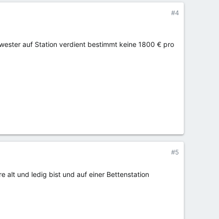
#4
ester auf Station verdient bestimmt keine 1800 € pro
#5
alt und ledig bist und auf einer Bettenstation