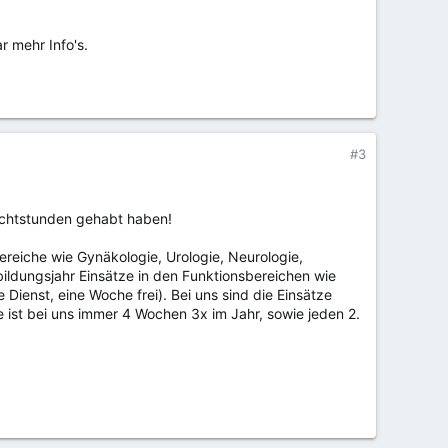
r mehr Info's.
#3
lichtstunden gehabt haben!
ereiche wie Gynäkologie, Urologie, Neurologie,
dungsjahr Einsätze in den Funktionsbereichen wie
Dienst, eine Woche frei). Bei uns sind die Einsätze
 ist bei uns immer 4 Wochen 3x im Jahr, sowie jeden 2.