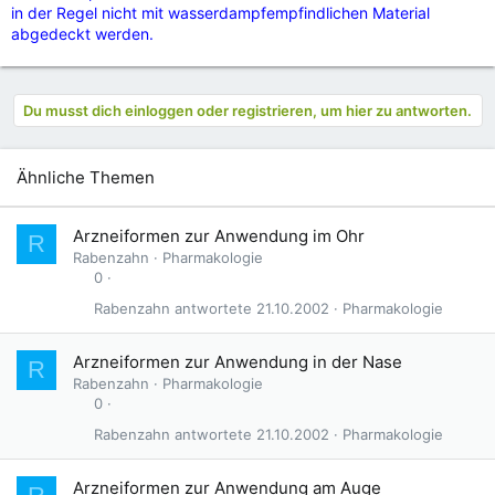
in der Regel nicht mit wasserdampfempfindlichen Material
abgedeckt werden.
Du musst dich einloggen oder registrieren, um hier zu antworten.
Ähnliche Themen
Arzneiformen zur Anwendung im Ohr
R
Rabenzahn
Pharmakologie
0
Rabenzahn
21.10.2002
Pharmakologie
Arzneiformen zur Anwendung in der Nase
R
Rabenzahn
Pharmakologie
0
Rabenzahn
21.10.2002
Pharmakologie
Arzneiformen zur Anwendung am Auge