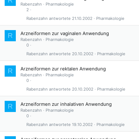
R
Rabenzahn
Pharmakologie
2
Rabenzahn
21.10.2002
Pharmakologie
Arzneiformen zur vaginalen Anwendung
R
Rabenzahn
Pharmakologie
0
Rabenzahn
20.10.2002
Pharmakologie
Arzneiformen zur rektalen Anwendung
R
Rabenzahn
Pharmakologie
0
Rabenzahn
20.10.2002
Pharmakologie
Arzneiformen zur inhalativen Anwendung
R
Rabenzahn
Pharmakologie
0
Rabenzahn
19.10.2002
Pharmakologie