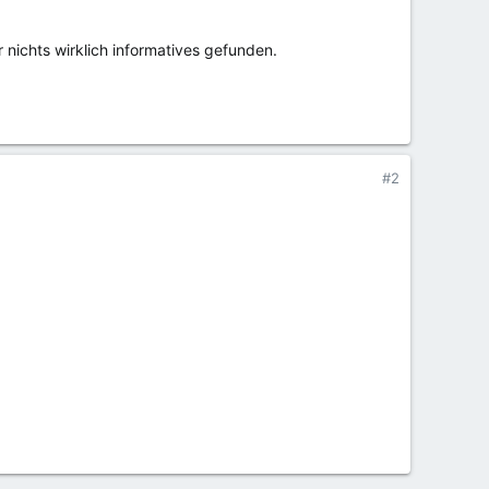
nichts wirklich informatives gefunden.
#2