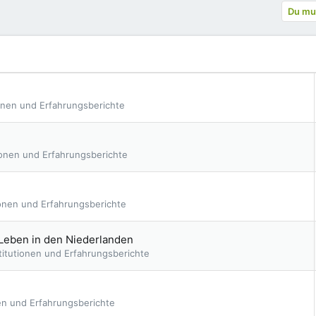
Du mus
ionen und Erfahrungsberichte
ionen und Erfahrungsberichte
ionen und Erfahrungsberichte
 Leben in den Niederlanden
titutionen und Erfahrungsberichte
nen und Erfahrungsberichte