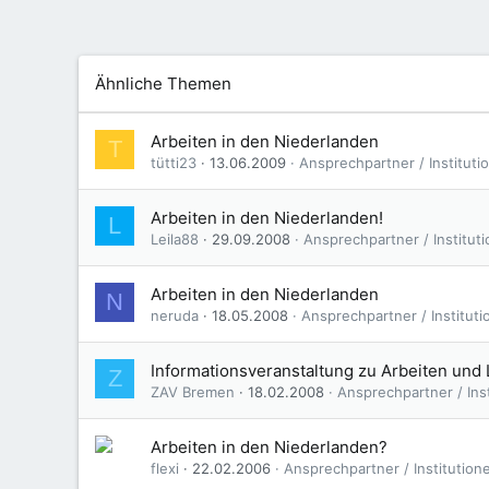
Ähnliche Themen
Arbeiten in den Niederlanden
T
tütti23
13.06.2009
Ansprechpartner / Institut
Arbeiten in den Niederlanden!
L
Leila88
29.09.2008
Ansprechpartner / Institut
Arbeiten in den Niederlanden
N
neruda
18.05.2008
Ansprechpartner / Institut
Informationsveranstaltung zu Arbeiten und
Z
ZAV Bremen
18.02.2008
Ansprechpartner / Ins
Arbeiten in den Niederlanden?
flexi
22.02.2006
Ansprechpartner / Institutio