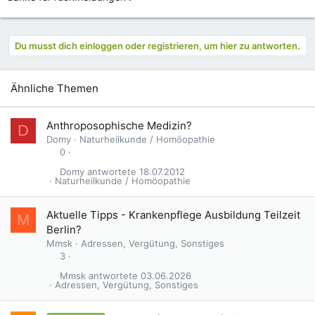
Du musst dich einloggen oder registrieren, um hier zu antworten.
Ähnliche Themen
Anthroposophische Medizin?
D
Domy
Naturheilkunde / Homöopathie
0
Domy
18.07.2012
Naturheilkunde / Homöopathie
Aktuelle Tipps - Krankenpflege Ausbildung Teilzeit
M
Berlin?
Mmsk
Adressen, Vergütung, Sonstiges
3
Mmsk
03.06.2026
Adressen, Vergütung, Sonstiges