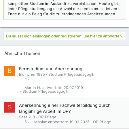
kompletten Studium im Ausland) zu vereinfachen. Heute gibt
jeder Pflegestudiengang die Anzahl der credits an. Ist letzen
Ende nur ein Beleg für die zu erbringenden Arbeitsstunden.
Du musst dich einloggen oder registrieren, um hier zu antworten.
Ähnliche Themen
Fernstudium und Anerkennung
B
Blümchen1985
Studium Pflegepädagogik
4
Martin H.
20.07.2019
Studium Pflegepädagogik
Anerkennung einer Fachweiterbildung durch
S
langjährige Arbeit im OP?
Sasa 210
OP-Pflege
Maniac
19.03.2025
OP-Pflege
5