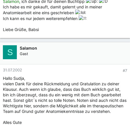
Salamon
, ich danke dir für deinen Buchtipp
Ich habe es mir gekauft, damit gelernt und in meiner
Anatomiearbeit eine eins geschrieben
Ich kann es nur jedem weiterempfehlen
Liebe Grüße, Babsi
Salamon
S
Gast
31.07.2002
#7
Hallo Sudja,
vielen Dank für deine Rückmeldung und Gratulation zu deiner
Klausur. Auch wenn ich glaube, dass das Buch wirklich gut ist,
bin ich überzeugt, dass du ein wenig mit dem Buch gearbeitet
hast. Sonst gibt´s nicht so tolle Noten. Noten sind auch nicht das
Wichtigste hier, sondern die Möglichkeit alle im therapeutischen
Team auf Grund guter Anatomiekenntnisse zu verstehen.
Alles Gute