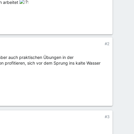
h arbeitet
#2
n aber auch praktischen Übungen in der
 profitieren, sich vor dem Sprung ins kalte Wasser
#3