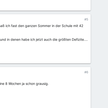
#5
 saß ich fast den ganzen Sommer in der Schule mit 42
nd in denen habe ich jetzt auch die größten Defizite....
#6
ine 8 Wochen ja schon grausig.