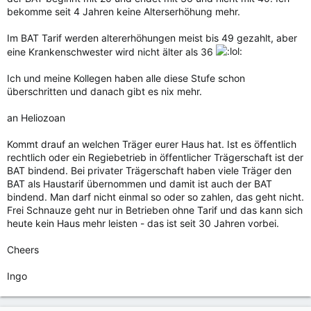
bekomme seit 4 Jahren keine Alterserhöhung mehr.
Im BAT Tarif werden altererhöhungen meist bis 49 gezahlt, aber
eine Krankenschwester wird nicht älter als 36
Ich und meine Kollegen haben alle diese Stufe schon
überschritten und danach gibt es nix mehr.
an Heliozoan
Kommt drauf an welchen Träger eurer Haus hat. Ist es öffentlich
rechtlich oder ein Regiebetrieb in öffentlicher Trägerschaft ist der
BAT bindend. Bei privater Trägerschaft haben viele Träger den
BAT als Haustarif übernommen und damit ist auch der BAT
bindend. Man darf nicht einmal so oder so zahlen, das geht nicht.
Frei Schnauze geht nur in Betrieben ohne Tarif und das kann sich
heute kein Haus mehr leisten - das ist seit 30 Jahren vorbei.
Cheers
Ingo