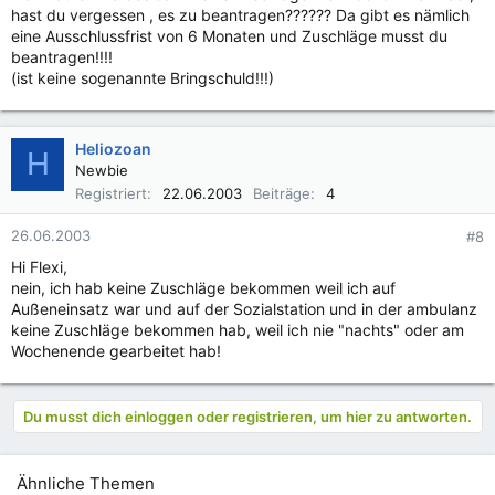
hast du vergessen , es zu beantragen?????? Da gibt es nämlich
eine Ausschlussfrist von 6 Monaten und Zuschläge musst du
beantragen!!!!
(ist keine sogenannte Bringschuld!!!)
Heliozoan
H
Newbie
Registriert
22.06.2003
Beiträge
4
26.06.2003
#8
Hi Flexi,
nein, ich hab keine Zuschläge bekommen weil ich auf
Außeneinsatz war und auf der Sozialstation und in der ambulanz
keine Zuschläge bekommen hab, weil ich nie "nachts" oder am
Wochenende gearbeitet hab!
Du musst dich einloggen oder registrieren, um hier zu antworten.
Ähnliche Themen