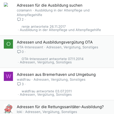
Adressen für die Ausbildung suchen
colamann
Ausbildung in der Altenpflege und
Altenpflegehilfe
2
renje
26.11.2017
Ausbildung in der Altenpflege und Altenpflegehilfe
Adressen und Ausbildungsvergütung OTA
O
OTA-Interessent
Adressen, Vergütung, Sonstiges
0
OTA-Interessent
07.11.2014
Adressen, Vergütung, Sonstiges
Adressen aus Bremerhaven und Umgebung
W
waldfrau
Adressen, Vergütung, Sonstiges
3
waldfrau
03.07.2011
Adressen, Vergütung, Sonstiges
Adressen für die Rettungssanitäter-Ausbildung?
loki
Adressen, Vergütung, Sonstiges