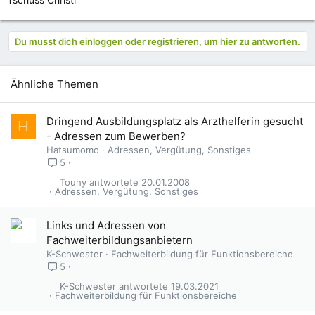
Du musst dich einloggen oder registrieren, um hier zu antworten.
Ähnliche Themen
Dringend Ausbildungsplatz als Arzthelferin gesucht
H
- Adressen zum Bewerben?
Hatsumomo
Adressen, Vergütung, Sonstiges
5
Touhy
20.01.2008
Adressen, Vergütung, Sonstiges
Links und Adressen von
Fachweiterbildungsanbietern
K-Schwester
Fachweiterbildung für Funktionsbereiche
5
K-Schwester
19.03.2021
Fachweiterbildung für Funktionsbereiche