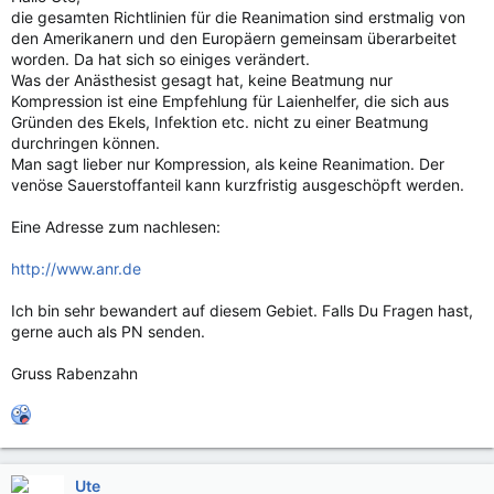
die gesamten Richtlinien für die Reanimation sind erstmalig von
den Amerikanern und den Europäern gemeinsam überarbeitet
worden. Da hat sich so einiges verändert.
Was der Anästhesist gesagt hat, keine Beatmung nur
Kompression ist eine Empfehlung für Laienhelfer, die sich aus
Gründen des Ekels, Infektion etc. nicht zu einer Beatmung
durchringen können.
Man sagt lieber nur Kompression, als keine Reanimation. Der
venöse Sauerstoffanteil kann kurzfristig ausgeschöpft werden.
Eine Adresse zum nachlesen:
http://www.anr.de
Ich bin sehr bewandert auf diesem Gebiet. Falls Du Fragen hast,
gerne auch als PN senden.
Gruss Rabenzahn
Ute